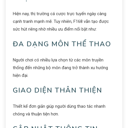
Hiện nay, thị trường cá cược trực tuyến ngày càng
cạnh tranh mạnh mẽ. Tuy nhiên, F168 vẫn tạo được
sức hút riêng nhờ nhiều ưu điểm nổi bật như:
ĐA DẠNG MÔN THỂ THAO
Người chơi có nhiều lựa chọn từ các môn truyền
thống đến những bộ môn đang trở thành xu hướng
hiện đại.
GIAO DIỆN THÂN THIỆN
Thiết kế đơn giản giúp người dùng thao tác nhanh
chóng và thuận tiện hơn.