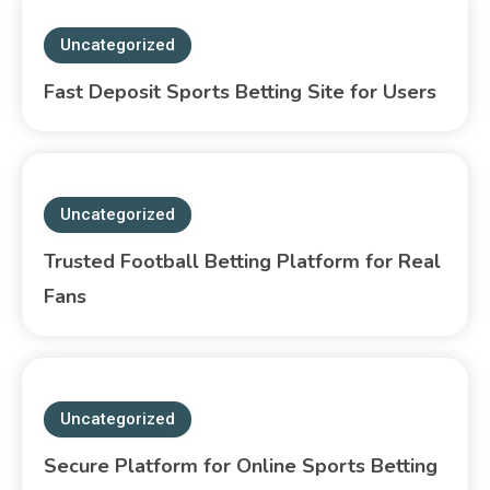
Uncategorized
Fast Deposit Sports Betting Site for Users
Uncategorized
Trusted Football Betting Platform for Real
Fans
Uncategorized
Secure Platform for Online Sports Betting