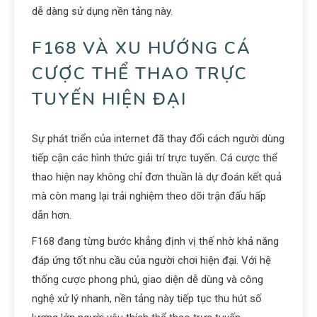
dễ dàng sử dụng nền tảng này.
F168 VÀ XU HƯỚNG CÁ
CƯỢC THỂ THAO TRỰC
TUYẾN HIỆN ĐẠI
Sự phát triển của internet đã thay đổi cách người dùng
tiếp cận các hình thức giải trí trực tuyến. Cá cược thể
thao hiện nay không chỉ đơn thuần là dự đoán kết quả
mà còn mang lại trải nghiệm theo dõi trận đấu hấp
dẫn hơn.
F168 đang từng bước khẳng định vị thế nhờ khả năng
đáp ứng tốt nhu cầu của người chơi hiện đại. Với hệ
thống cược phong phú, giao diện dễ dùng và công
nghệ xử lý nhanh, nền tảng này tiếp tục thu hút số