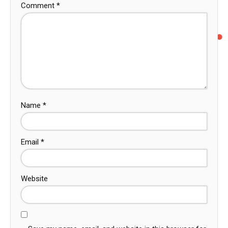
Comment
*
Name
*
Email
*
Website