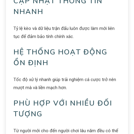
CẬP NHẬT THÔNG TIN
NHANH
Tỷ lệ kèo và dữ liệu trận đấu luôn được làm mới liên
tục để đảm bảo tính chính xác.
HỆ THỐNG HOẠT ĐỘNG
ỔN ĐỊNH
Tốc độ xử lý nhanh giúp trải nghiệm cá cược trở nên
mượt mà và liền mạch hơn.
PHÙ HỢP VỚI NHIỀU ĐỐI
TƯỢNG
Từ người mới cho đến người chơi lâu năm đều có thể