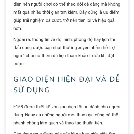
diện nên người chơi có thể theo dõi dễ dàng mà không
mất quá nhiều thời gian tìm kiếm. Đây cũng là ưu điểm
giúp trải nghiệm cá cược trở nên tiện lợi và hiệu quả
hơn.
Ngoài ra, thông tin về đội hình, phong độ hay lịch thi
đấu cũng được cập nhật thường xuyên nhằm hỗ trợ
người chơi có thêm dữ liệu tham khảo trước khi đặt
cược.
GIAO DIỆN HIỆN ĐẠI VÀ DỄ
SỬ DỤNG
F168 được thiết kế với giao diện tối ưu dành cho người
dùng. Ngay cả những người mới tham gia cũng có thể
nhanh chóng làm quen và thao tác thuận tiện.