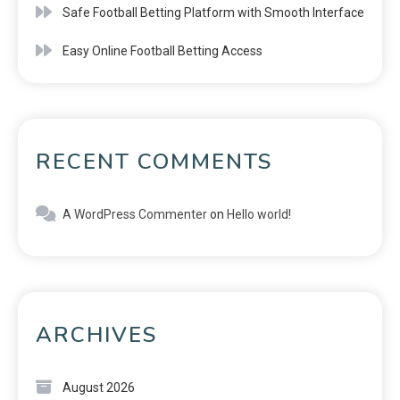
Safe Football Betting Platform with Smooth Interface
Easy Online Football Betting Access
RECENT COMMENTS
A WordPress Commenter
on
Hello world!
ARCHIVES
August 2026