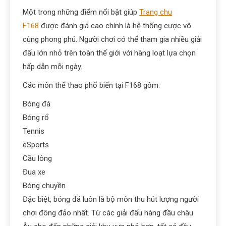
Một trong những điểm nổi bật giúp
Trang chu
F168
được đánh giá cao chính là hệ thống cược vô
cùng phong phú. Người chơi có thể tham gia nhiều giải
đấu lớn nhỏ trên toàn thế giới với hàng loạt lựa chọn
hấp dẫn mỗi ngày.
Các môn thể thao phổ biến tại F168 gồm:
Bóng đá
Bóng rổ
Tennis
eSports
Cầu lông
Đua xe
Bóng chuyền
Đặc biệt, bóng đá luôn là bộ môn thu hút lượng người
chơi đông đảo nhất. Từ các giải đấu hàng đầu châu