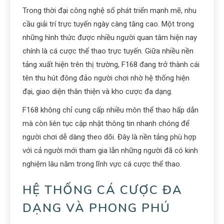
Trong thời đại công nghệ số phát triển mạnh mẽ, nhu
cầu giải trí trực tuyến ngày càng tăng cao. Một trong
những hình thức được nhiều người quan tâm hiện nay
chính là cá cược thể thao trực tuyến. Giữa nhiều nền
tảng xuất hiện trên thị trường, F168 đang trở thành cái
tên thu hút đông đảo người chơi nhờ hệ thống hiện
đại, giao diện thân thiện và kho cược đa dạng.
F168 không chỉ cung cấp nhiều môn thể thao hấp dẫn
mà còn liên tục cập nhật thông tin nhanh chóng để
người chơi dễ dàng theo dõi. Đây là nền tảng phù hợp
với cả người mới tham gia lẫn những người đã có kinh
nghiệm lâu năm trong lĩnh vực cá cược thể thao.
HỆ THỐNG CÁ CƯỢC ĐA
DẠNG VÀ PHONG PHÚ