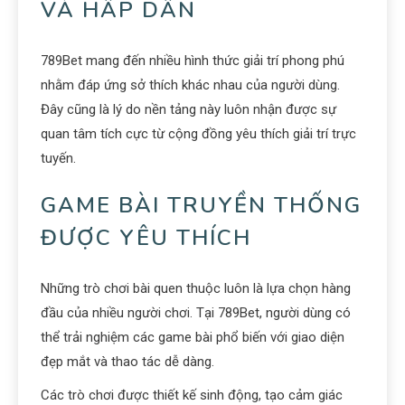
VÀ HẤP DẪN
789Bet mang đến nhiều hình thức giải trí phong phú
nhằm đáp ứng sở thích khác nhau của người dùng.
Đây cũng là lý do nền tảng này luôn nhận được sự
quan tâm tích cực từ cộng đồng yêu thích giải trí trực
tuyến.
GAME BÀI TRUYỀN THỐNG
ĐƯỢC YÊU THÍCH
Những trò chơi bài quen thuộc luôn là lựa chọn hàng
đầu của nhiều người chơi. Tại 789Bet, người dùng có
thể trải nghiệm các game bài phổ biến với giao diện
đẹp mắt và thao tác dễ dàng.
Các trò chơi được thiết kế sinh động, tạo cảm giác