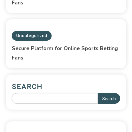
Fans
Uncategorized
Secure Platform for Online Sports Betting
Fans
SEARCH
Search