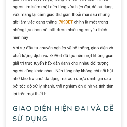
người tìm kiếm một nền tảng vừa hiện đại, dễ sử dụng,
vừa mang lại cảm giác thư giãn thoải mái sau những
giờ làm việc căng thẳng.
789BET
chính là một trong
những lựa chọn nổi bật được nhiều người yêu thích
hiện nay.
Với sự đầu tư chuyên nghiệp về hệ thống, giao diện và
chất lượng dịch vụ, 789Bet đã tạo nên một không gian
giải trí trực tuyến hấp dẫn dành cho nhiều đối tượng
người dùng khác nhau. Nền tảng này không chỉ nổi bật
nhờ kho trò chơi đa dạng mà còn được đánh giá cao
bởi tốc độ xử lý nhanh, trải nghiệm ổn định và tính tiện
lợi trên mọi thiết bị.
GIAO DIỆN HIỆN ĐẠI VÀ DỄ
SỬ DỤNG