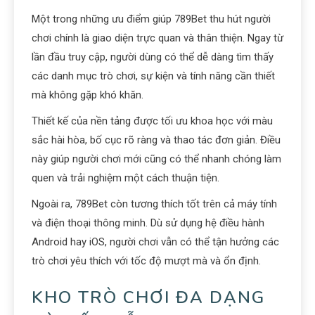
Một trong những ưu điểm giúp 789Bet thu hút người
chơi chính là giao diện trực quan và thân thiện. Ngay từ
lần đầu truy cập, người dùng có thể dễ dàng tìm thấy
các danh mục trò chơi, sự kiện và tính năng cần thiết
mà không gặp khó khăn.
Thiết kế của nền tảng được tối ưu khoa học với màu
sắc hài hòa, bố cục rõ ràng và thao tác đơn giản. Điều
này giúp người chơi mới cũng có thể nhanh chóng làm
quen và trải nghiệm một cách thuận tiện.
Ngoài ra, 789Bet còn tương thích tốt trên cả máy tính
và điện thoại thông minh. Dù sử dụng hệ điều hành
Android hay iOS, người chơi vẫn có thể tận hưởng các
trò chơi yêu thích với tốc độ mượt mà và ổn định.
KHO TRÒ CHƠI ĐA DẠNG