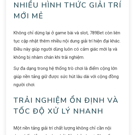
NHIỀU HÌNH THỨC GIẢI TRÍ
MỚI MẺ
Không chỉ dừng lại ở game bài và slot, 789Bet còn liên
tục cập nhật thêm nhiều nội dung giải trí hiện đại khác.
Điều này giúp người dùng luôn có cảm giác mới lạ và
không bị nhàm chán khi trải nghiệm.
Sự đa dạng trong hệ thống trò chơi là điểm cộng lớn
giúp nền tảng giữ được sức hút lâu dài với cộng đồng
người chơi.
TRẢI NGHIỆM ỔN ĐỊNH VÀ
TỐC ĐỘ XỬ LÝ NHANH
Một nền tảng giải trí chất lượng không chỉ cần nội