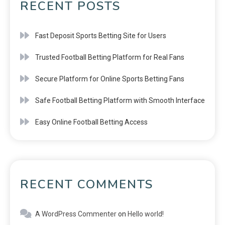
RECENT POSTS
Fast Deposit Sports Betting Site for Users
Trusted Football Betting Platform for Real Fans
Secure Platform for Online Sports Betting Fans
Safe Football Betting Platform with Smooth Interface
Easy Online Football Betting Access
RECENT COMMENTS
A WordPress Commenter
on
Hello world!