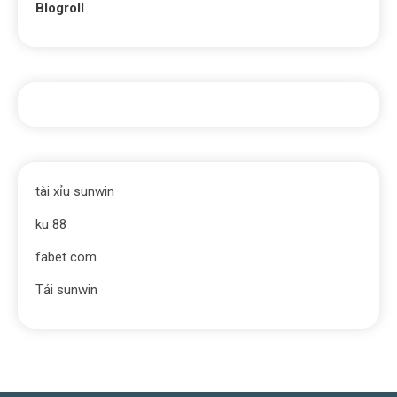
Blogroll
tài xỉu sunwin
ku 88
fabet com
Tải sunwin