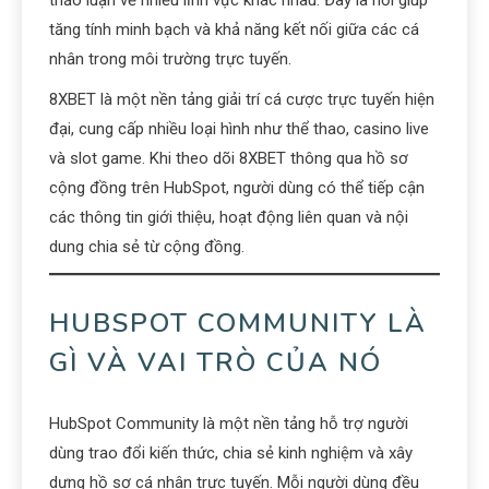
thảo luận về nhiều lĩnh vực khác nhau. Đây là nơi giúp
tăng tính minh bạch và khả năng kết nối giữa các cá
nhân trong môi trường trực tuyến.
8XBET là một nền tảng giải trí cá cược trực tuyến hiện
đại, cung cấp nhiều loại hình như thể thao, casino live
và slot game. Khi theo dõi 8XBET thông qua hồ sơ
cộng đồng trên HubSpot, người dùng có thể tiếp cận
các thông tin giới thiệu, hoạt động liên quan và nội
dung chia sẻ từ cộng đồng.
HUBSPOT COMMUNITY LÀ
GÌ VÀ VAI TRÒ CỦA NÓ
HubSpot Community là một nền tảng hỗ trợ người
dùng trao đổi kiến thức, chia sẻ kinh nghiệm và xây
dựng hồ sơ cá nhân trực tuyến. Mỗi người dùng đều