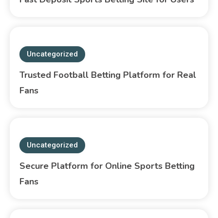
Uncategorized
Trusted Football Betting Platform for Real
Fans
Uncategorized
Secure Platform for Online Sports Betting
Fans