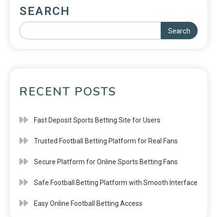
SEARCH
Search
RECENT POSTS
Fast Deposit Sports Betting Site for Users
Trusted Football Betting Platform for Real Fans
Secure Platform for Online Sports Betting Fans
Safe Football Betting Platform with Smooth Interface
Easy Online Football Betting Access