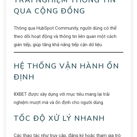
TRẢI NGHIỆM THÔNG TIN
QUA CỘNG ĐỒNG
Thông qua HubSpot Community, người dùng có thể
theo dõi hoạt động và thông tin liên quan một cách
gián tiếp, giúp tăng khả năng tiếp cận dữ liệu.
HỆ THỐNG VẬN HÀNH ỔN
ĐỊNH
8XBET được xây dựng với mục tiêu mang lại trải
nghiệm mượt mà và ổn định cho người dùng.
TỐC ĐỘ XỬ LÝ NHANH
Các thao tác như truy cập, đăng ký hoặc tham gia trò