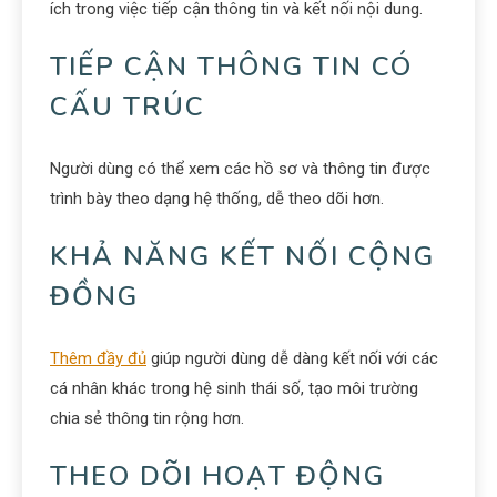
ích trong việc tiếp cận thông tin và kết nối nội dung.
TIẾP CẬN THÔNG TIN CÓ
CẤU TRÚC
Người dùng có thể xem các hồ sơ và thông tin được
trình bày theo dạng hệ thống, dễ theo dõi hơn.
KHẢ NĂNG KẾT NỐI CỘNG
ĐỒNG
Thêm đầy đủ
giúp người dùng dễ dàng kết nối với các
cá nhân khác trong hệ sinh thái số, tạo môi trường
chia sẻ thông tin rộng hơn.
THEO DÕI HOẠT ĐỘNG