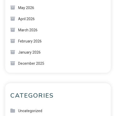
May 2026
April 2026
March 2026
February 2026
January 2026
December 2025
CATEGORIES
Uncategorized