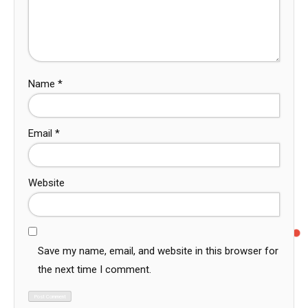
Name
*
Email
*
Website
Save my name, email, and website in this browser for
the next time I comment.