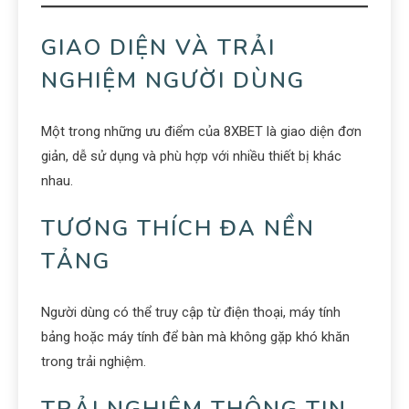
GIAO DIỆN VÀ TRẢI
NGHIỆM NGƯỜI DÙNG
Một trong những ưu điểm của 8XBET là giao diện đơn
giản, dễ sử dụng và phù hợp với nhiều thiết bị khác
nhau.
TƯƠNG THÍCH ĐA NỀN
TẢNG
Người dùng có thể truy cập từ điện thoại, máy tính
bảng hoặc máy tính để bàn mà không gặp khó khăn
trong trải nghiệm.