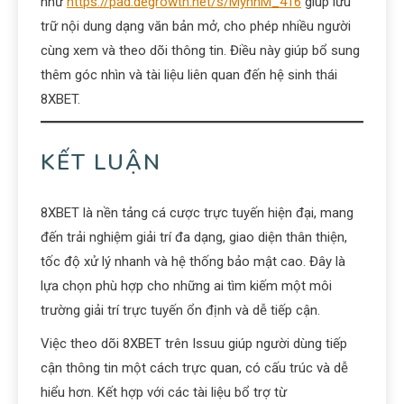
như
https://pad.degrowth.net/s/MyhnM_416
giúp lưu
trữ nội dung dạng văn bản mở, cho phép nhiều người
cùng xem và theo dõi thông tin. Điều này giúp bổ sung
thêm góc nhìn và tài liệu liên quan đến hệ sinh thái
8XBET.
KẾT LUẬN
8XBET là nền tảng cá cược trực tuyến hiện đại, mang
đến trải nghiệm giải trí đa dạng, giao diện thân thiện,
tốc độ xử lý nhanh và hệ thống bảo mật cao. Đây là
lựa chọn phù hợp cho những ai tìm kiếm một môi
trường giải trí trực tuyến ổn định và dễ tiếp cận.
Việc theo dõi 8XBET trên Issuu giúp người dùng tiếp
cận thông tin một cách trực quan, có cấu trúc và dễ
hiểu hơn. Kết hợp với các tài liệu bổ trợ từ