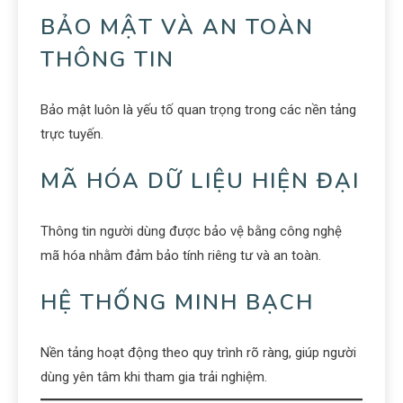
BẢO MẬT VÀ AN TOÀN
THÔNG TIN
Bảo mật luôn là yếu tố quan trọng trong các nền tảng
trực tuyến.
MÃ HÓA DỮ LIỆU HIỆN ĐẠI
Thông tin người dùng được bảo vệ bằng công nghệ
mã hóa nhằm đảm bảo tính riêng tư và an toàn.
HỆ THỐNG MINH BẠCH
Nền tảng hoạt động theo quy trình rõ ràng, giúp người
dùng yên tâm khi tham gia trải nghiệm.