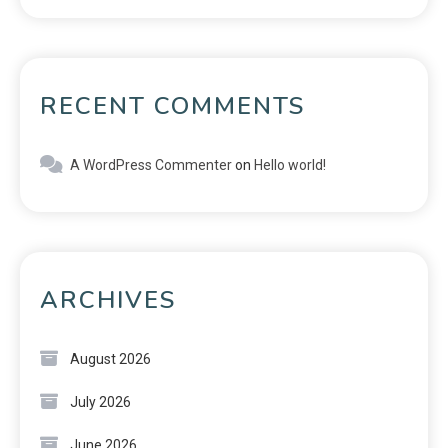
RECENT COMMENTS
A WordPress Commenter
on
Hello world!
ARCHIVES
August 2026
July 2026
June 2026