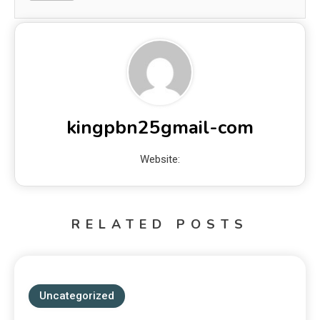
kingpbn25gmail-com
Website:
RELATED POSTS
Uncategorized