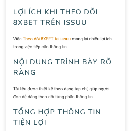
LỢI ÍCH KHI THEO DÕI
8XBET TRÊN ISSUU
Việc
Theo dõi 8XBET tại issuu
mang lại nhiều lợi ích
trong việc tiếp cận thông tin.
NỘI DUNG TRÌNH BÀY RÕ
RÀNG
Tài liệu được thiết kế theo dạng tạp chí, giúp người
đọc dễ dàng theo dõi từng phần thông tin.
TỔNG HỢP THÔNG TIN
TIỆN LỢI