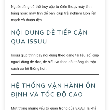
Người dùng có thể truy cập từ điện thoại, máy tính
bảng hoặc máy tính để bàn, giúp trải nghiệm luôn liền
mạch và thuận tiện.
NỘI DUNG DỄ TIẾP CẬN
QUA ISSUU
Issuu giúp trình bày nội dung theo dạng tài liệu số, giúp
người dùng dễ đọc, dễ hiểu và theo dõi thông tin một
cách có hệ thống hơn.
HỆ THỐNG VẬN HÀNH ỔN
ĐỊNH VÀ TỐC ĐỘ CAO
Một trong những yếu tố quan trọng của 8XBET là khả