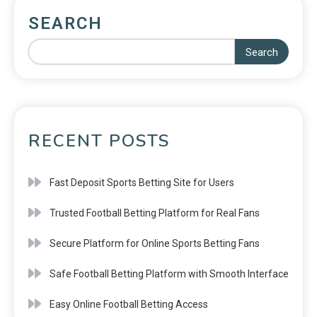
SEARCH
Search
RECENT POSTS
Fast Deposit Sports Betting Site for Users
Trusted Football Betting Platform for Real Fans
Secure Platform for Online Sports Betting Fans
Safe Football Betting Platform with Smooth Interface
Easy Online Football Betting Access