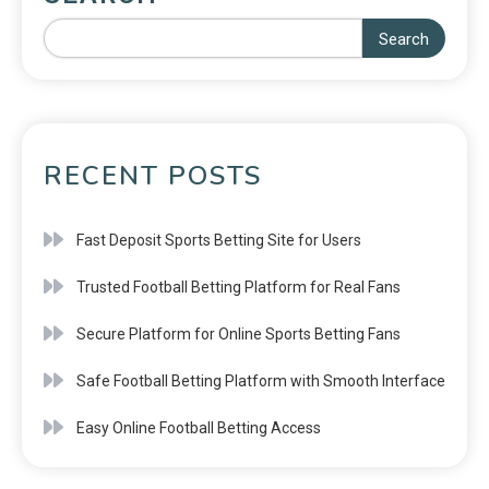
Search
RECENT POSTS
Fast Deposit Sports Betting Site for Users
Trusted Football Betting Platform for Real Fans
Secure Platform for Online Sports Betting Fans
Safe Football Betting Platform with Smooth Interface
Easy Online Football Betting Access