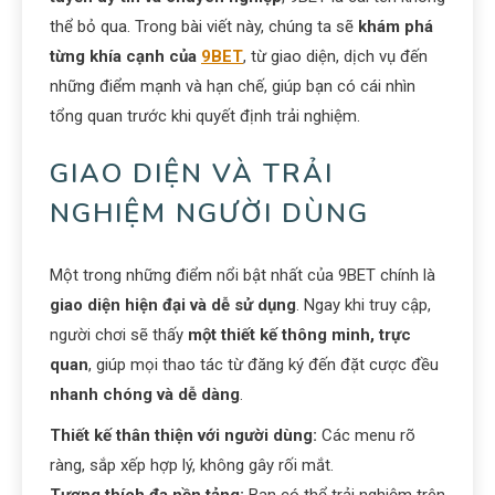
thể bỏ qua. Trong bài viết này, chúng ta sẽ
khám phá
từng khía cạnh của
9BET
, từ giao diện, dịch vụ đến
những điểm mạnh và hạn chế, giúp bạn có cái nhìn
tổng quan trước khi quyết định trải nghiệm.
GIAO DIỆN VÀ TRẢI
NGHIỆM NGƯỜI DÙNG
Một trong những điểm nổi bật nhất của 9BET chính là
giao diện hiện đại và dễ sử dụng
. Ngay khi truy cập,
người chơi sẽ thấy
một thiết kế thông minh, trực
quan
, giúp mọi thao tác từ đăng ký đến đặt cược đều
nhanh chóng và dễ dàng
.
Thiết kế thân thiện với người dùng:
Các menu rõ
ràng, sắp xếp hợp lý, không gây rối mắt.