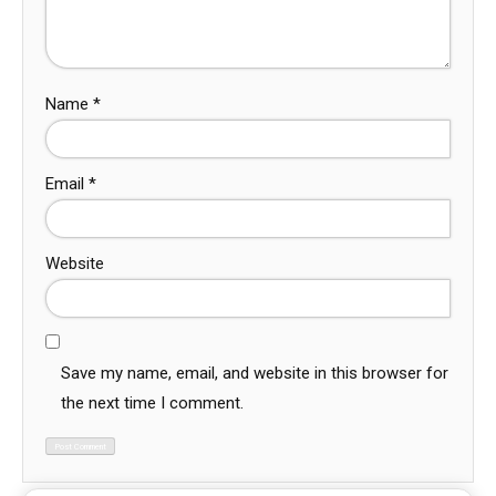
Name
*
Email
*
Website
Save my name, email, and website in this browser for
the next time I comment.