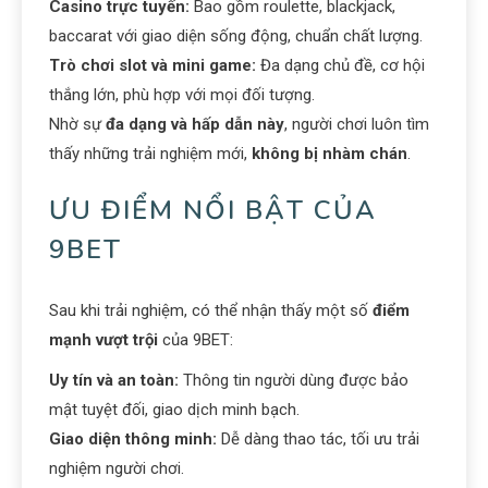
Casino trực tuyến:
Bao gồm roulette, blackjack,
baccarat với giao diện sống động, chuẩn chất lượng.
Trò chơi slot và mini game:
Đa dạng chủ đề, cơ hội
thắng lớn, phù hợp với mọi đối tượng.
Nhờ sự
đa dạng và hấp dẫn này
, người chơi luôn tìm
thấy những trải nghiệm mới,
không bị nhàm chán
.
ƯU ĐIỂM NỔI BẬT CỦA
9BET
Sau khi trải nghiệm, có thể nhận thấy một số
điểm
mạnh vượt trội
của 9BET:
Uy tín và an toàn:
Thông tin người dùng được bảo
mật tuyệt đối, giao dịch minh bạch.
Giao diện thông minh:
Dễ dàng thao tác, tối ưu trải
nghiệm người chơi.