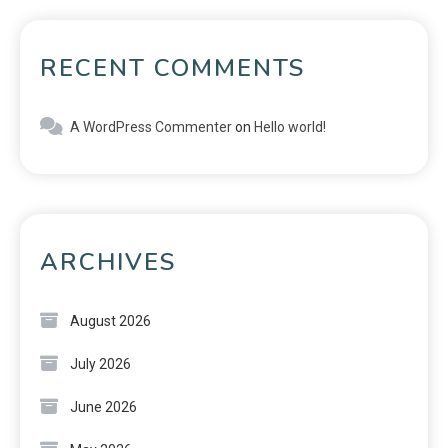
RECENT COMMENTS
A WordPress Commenter
on
Hello world!
ARCHIVES
August 2026
July 2026
June 2026