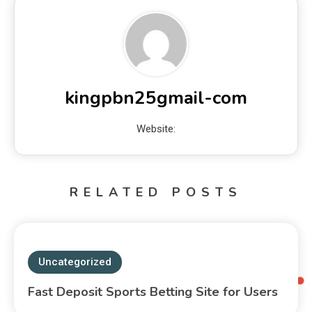
kingpbn25gmail-com
Website:
RELATED POSTS
Uncategorized
Fast Deposit Sports Betting Site for Users