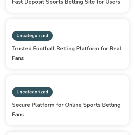
Fast Deposit Sports Betting Site for Users
Uncategorized
Trusted Football Betting Platform for Real
Fans
Uncategorized
Secure Platform for Online Sports Betting
Fans