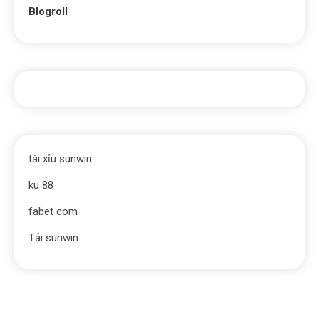
Blogroll
tài xỉu sunwin
ku 88
fabet com
Tải sunwin