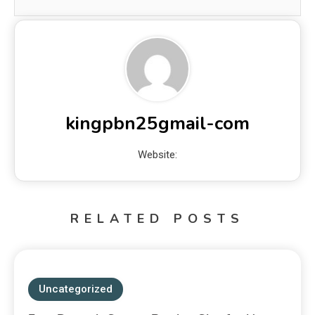
kingpbn25gmail-com
Website:
RELATED POSTS
Uncategorized