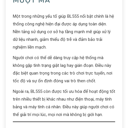
MƯỢT MÀ
Một trong những yếu tố giúp BL555 nổi bật chính là hệ
thống công nghệ hiện đại được áp dụng toàn diện.
Nền tảng sử dụng cơ sở hạ tầng mạnh mẽ giúp xử lý
dữ liệu nhanh, giảm thiểu độ trễ và đảm bảo trải
nghiệm liền mạch.
Người chơi có thể dễ dàng truy cập hệ thống mà
không gặp tình trạng giật lag hay gián đoạn. Điều này
đặc biệt quan trọng trong các trò chơi trực tuyến, nơi
tốc độ và sự ổn định đóng vai trò then chốt.
Ngoài ra, BL555 còn được tối ưu hóa để hoạt động tốt
trên nhiều thiết bị khác nhau như điện thoại, máy tính
bảng và máy tính cá nhân. Điều này giúp người chơi có
thể giải trí mọi lúc, mọi nơi mà không bị giới hạn.