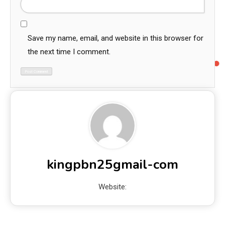
Save my name, email, and website in this browser for
the next time I comment.
kingpbn25gmail-com
Website: