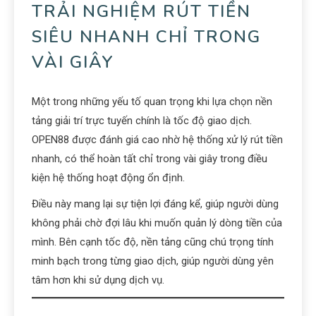
TRẢI NGHIỆM RÚT TIỀN
SIÊU NHANH CHỈ TRONG
VÀI GIÂY
Một trong những yếu tố quan trọng khi lựa chọn nền
tảng giải trí trực tuyến chính là tốc độ giao dịch.
OPEN88 được đánh giá cao nhờ hệ thống xử lý rút tiền
nhanh, có thể hoàn tất chỉ trong vài giây trong điều
kiện hệ thống hoạt động ổn định.
Điều này mang lại sự tiện lợi đáng kể, giúp người dùng
không phải chờ đợi lâu khi muốn quản lý dòng tiền của
mình. Bên cạnh tốc độ, nền tảng cũng chú trọng tính
minh bạch trong từng giao dịch, giúp người dùng yên
tâm hơn khi sử dụng dịch vụ.