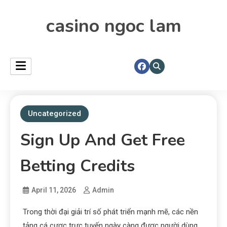
casino ngoc lam
Uncategorized
Sign Up And Get Free
Betting Credits
April 11, 2026
Admin
Trong thời đại giải trí số phát triển mạnh mẽ, các nền
tảng cá cược trực tuyến ngày càng được người dùng