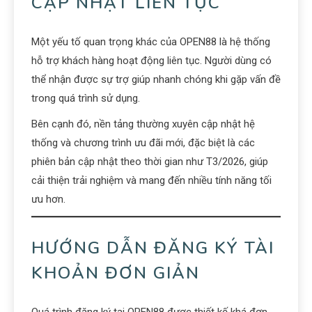
CẬP NHẬT LIÊN TỤC
Một yếu tố quan trọng khác của OPEN88 là hệ thống
hỗ trợ khách hàng hoạt động liên tục. Người dùng có
thể nhận được sự trợ giúp nhanh chóng khi gặp vấn đề
trong quá trình sử dụng.
Bên cạnh đó, nền tảng thường xuyên cập nhật hệ
thống và chương trình ưu đãi mới, đặc biệt là các
phiên bản cập nhật theo thời gian như T3/2026, giúp
cải thiện trải nghiệm và mang đến nhiều tính năng tối
ưu hơn.
HƯỚNG DẪN ĐĂNG KÝ TÀI
KHOẢN ĐƠN GIẢN