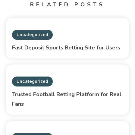
RELATED POSTS
Uncategorized
Fast Deposit Sports Betting Site for Users
Uncategorized
Trusted Football Betting Platform for Real
Fans