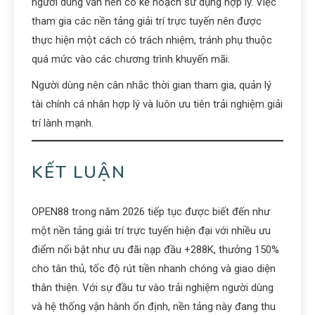
người dùng vẫn nên có kế hoạch sử dụng hợp lý. Việc
tham gia các nền tảng giải trí trực tuyến nên được
thực hiện một cách có trách nhiệm, tránh phụ thuộc
quá mức vào các chương trình khuyến mãi.
Người dùng nên cân nhắc thời gian tham gia, quản lý
tài chính cá nhân hợp lý và luôn ưu tiên trải nghiệm giải
trí lành mạnh.
KẾT LUẬN
OPEN88 trong năm 2026 tiếp tục được biết đến như
một nền tảng giải trí trực tuyến hiện đại với nhiều ưu
điểm nổi bật như ưu đãi nạp đầu +288K, thưởng 150%
cho tân thủ, tốc độ rút tiền nhanh chóng và giao diện
thân thiện. Với sự đầu tư vào trải nghiệm người dùng
và hệ thống vận hành ổn định, nền tảng này đang thu