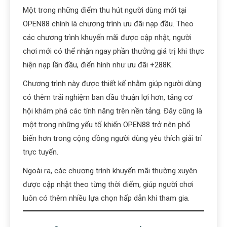
Một trong những điểm thu hút người dùng mới tại
OPEN88 chính là chương trình ưu đãi nạp đầu. Theo
các chương trình khuyến mãi được cập nhật, người
chơi mới có thể nhận ngay phần thưởng giá trị khi thực
hiện nạp lần đầu, điển hình như ưu đãi +288K.
Chương trình này được thiết kế nhằm giúp người dùng
có thêm trải nghiệm ban đầu thuận lợi hơn, tăng cơ
hội khám phá các tính năng trên nền tảng. Đây cũng là
một trong những yếu tố khiến OPEN88 trở nên phổ
biến hơn trong cộng đồng người dùng yêu thích giải trí
trực tuyến.
Ngoài ra, các chương trình khuyến mãi thường xuyên
được cập nhật theo từng thời điểm, giúp người chơi
luôn có thêm nhiều lựa chọn hấp dẫn khi tham gia.