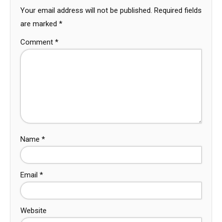
Your email address will not be published.
Required fields
are marked
*
Comment
*
Name
*
Email
*
Website