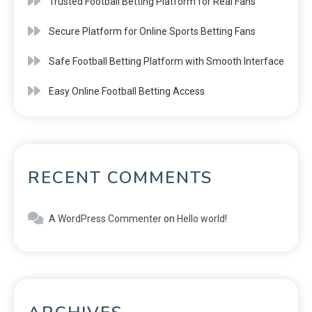
Trusted Football Betting Platform for Real Fans
Secure Platform for Online Sports Betting Fans
Safe Football Betting Platform with Smooth Interface
Easy Online Football Betting Access
RECENT COMMENTS
A WordPress Commenter
on
Hello world!