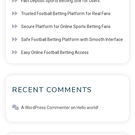
Fast Deposit Sports Betting Site for Users
Trusted Football Betting Platform for Real Fans
Secure Platform for Online Sports Betting Fans
Safe Football Betting Platform with Smooth Interface
Easy Online Football Betting Access
RECENT COMMENTS
A WordPress Commenter
on
Hello world!