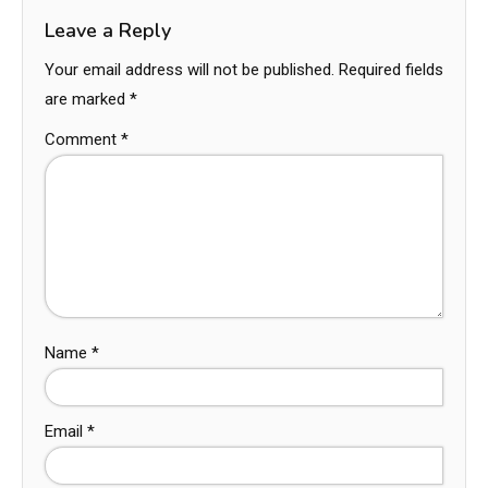
Leave a Reply
Your email address will not be published.
Required fields
are marked
*
Comment
*
Name
*
Email
*