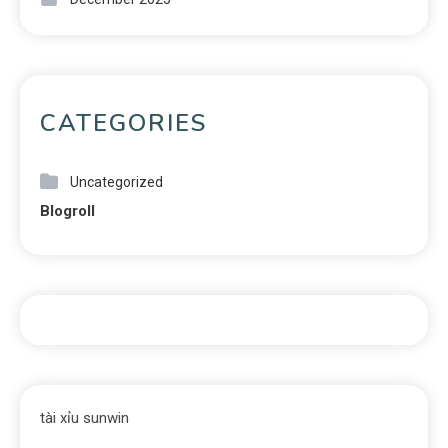
CATEGORIES
Uncategorized
Blogroll
tài xỉu sunwin