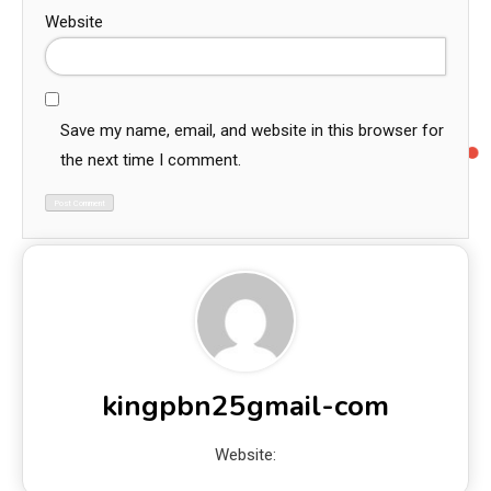
Website
Save my name, email, and website in this browser for
the next time I comment.
kingpbn25gmail-com
Website: