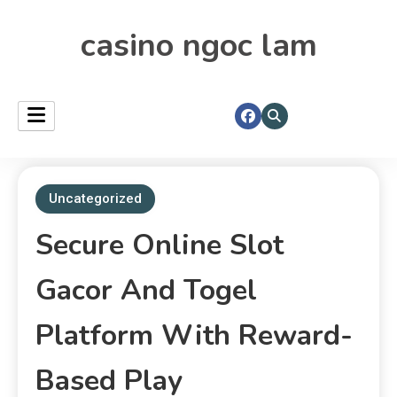
casino ngoc lam
Uncategorized
Secure Online Slot
Gacor And Togel
Platform With Reward-
Based Play