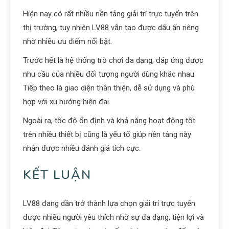
Hiện nay có rất nhiều nền tảng giải trí trực tuyến trên
thị trường, tuy nhiên LV88 vẫn tạo được dấu ấn riêng
nhờ nhiều ưu điểm nổi bật.
Trước hết là hệ thống trò chơi đa dạng, đáp ứng được
nhu cầu của nhiều đối tượng người dùng khác nhau.
Tiếp theo là giao diện thân thiện, dễ sử dụng và phù
hợp với xu hướng hiện đại.
Ngoài ra, tốc độ ổn định và khả năng hoạt động tốt
trên nhiều thiết bị cũng là yếu tố giúp nền tảng này
nhận được nhiều đánh giá tích cực.
KẾT LUẬN
LV88 đang dần trở thành lựa chọn giải trí trực tuyến
được nhiều người yêu thích nhờ sự đa dạng, tiện lợi và