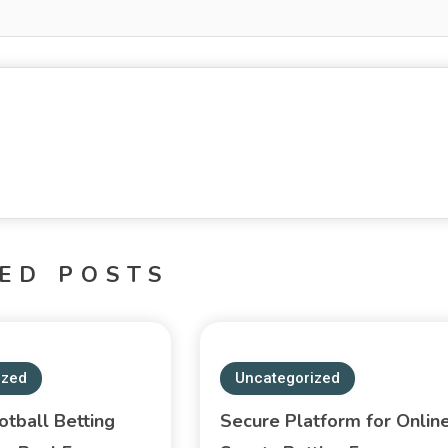
ED POSTS
ized
Uncategorized
otball Betting
Secure Platform for Onlin