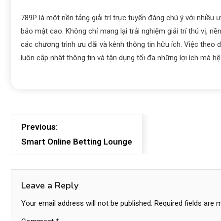
789P là một nền tảng giải trí trực tuyến đáng chú ý với nhiều 
bảo mật cao. Không chỉ mang lại trải nghiệm giải trí thú vị, n
các chương trình ưu đãi và kênh thông tin hữu ích. Việc theo
luôn cập nhật thông tin và tận dụng tối đa những lợi ích mà hệ
Previous:
Smart Online Betting Lounge
Leave a Reply
Your email address will not be published.
Required fields are