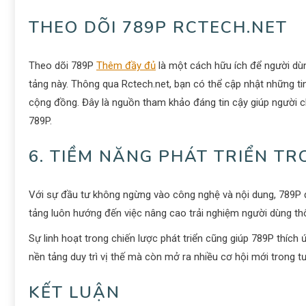
THEO DÕI 789P RCTECH.NET
Theo dõi 789P
Thêm đầy đủ
là một cách hữu ích để người dùng
tảng này. Thông qua Rctech.net, bạn có thể cập nhật những t
cộng đồng. Đây là nguồn tham khảo đáng tin cậy giúp người ch
789P.
6. TIỀM NĂNG PHÁT TRIỂN T
Với sự đầu tư không ngừng vào công nghệ và nội dung, 789P đư
tảng luôn hướng đến việc nâng cao trải nghiệm người dùng thô
Sự linh hoạt trong chiến lược phát triển cũng giúp 789P thích
nền tảng duy trì vị thế mà còn mở ra nhiều cơ hội mới trong tư
KẾT LUẬN