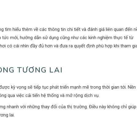
 tìm hiểu thêm về các thông tin chi tiết và đánh giá liên quan đến n
in tức mới, hướng dẫn sử dụng cũng như các kinh nghiệm thực tế từ
ơi có cái nhìn đầy đủ hơn và đưa ra quyết định phù hợp khi tham gi
RONG TƯƠNG LAI
ợc kỳ vọng sẽ tiếp tục phát triển mạnh mẽ trong thời gian tới. Nền
ng qua việc cải tiến hệ thống và mở rộng dịch vụ.
 ứng nhanh với những thay đổi của thị trường. Điều này không chỉ giúp
ơng lai.