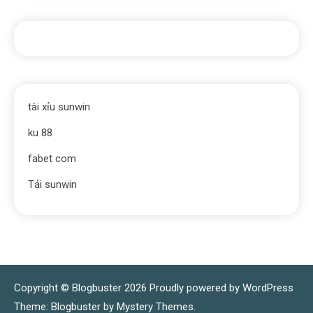
tài xỉu sunwin
ku 88
fabet com
Tải sunwin
Copyright © Blogbuster 2026
Proudly powered by WordPress
|
Theme: Blogbuster by
Mystery Themes
.