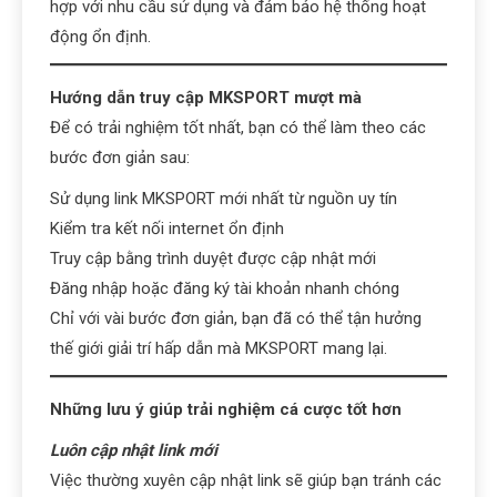
hợp với nhu cầu sử dụng và đảm bảo hệ thống hoạt
động ổn định.
Hướng dẫn truy cập MKSPORT mượt mà
Để có trải nghiệm tốt nhất, bạn có thể làm theo các
bước đơn giản sau:
Sử dụng link MKSPORT mới nhất từ nguồn uy tín
Kiểm tra kết nối internet ổn định
Truy cập bằng trình duyệt được cập nhật mới
Đăng nhập hoặc đăng ký tài khoản nhanh chóng
Chỉ với vài bước đơn giản, bạn đã có thể tận hưởng
thế giới giải trí hấp dẫn mà MKSPORT mang lại.
Những lưu ý giúp trải nghiệm cá cược tốt hơn
Luôn cập nhật link mới
Việc thường xuyên cập nhật link sẽ giúp bạn tránh các