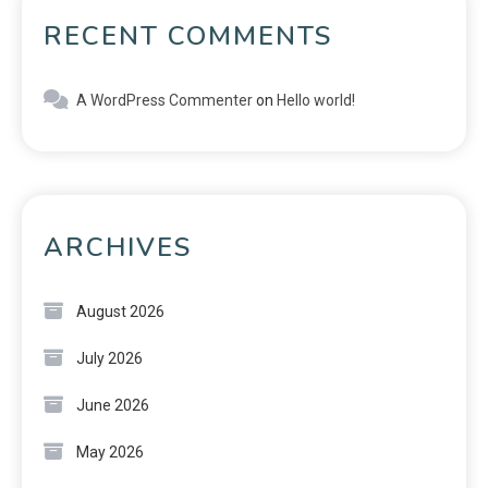
RECENT COMMENTS
A WordPress Commenter
on
Hello world!
ARCHIVES
August 2026
July 2026
June 2026
May 2026