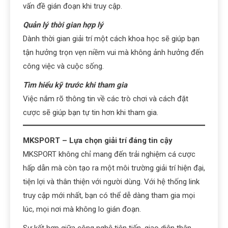
vấn đề gián đoạn khi truy cập.
Quản lý thời gian hợp lý
Dành thời gian giải trí một cách khoa học sẽ giúp bạn
tận hưởng trọn vẹn niềm vui mà không ảnh hưởng đến
công việc và cuộc sống.
Tìm hiểu kỹ trước khi tham gia
Việc nắm rõ thông tin về các trò chơi và cách đặt
cược sẽ giúp bạn tự tin hơn khi tham gia.
MKSPORT – Lựa chọn giải trí đáng tin cậy
MKSPORT không chỉ mang đến trải nghiệm cá cược
hấp dẫn mà còn tạo ra một môi trường giải trí hiện đại,
tiện lợi và thân thiện với người dùng. Với hệ thống link
truy cập mới nhất, bạn có thể dễ dàng tham gia mọi
lúc, mọi nơi mà không lo gián đoạn.