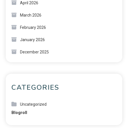
April 2026
March 2026
February 2026
January 2026
December 2025
CATEGORIES
Uncategorized
Blogroll