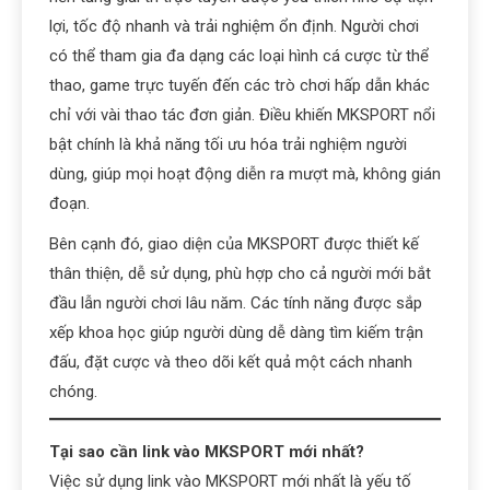
lợi, tốc độ nhanh và trải nghiệm ổn định. Người chơi
có thể tham gia đa dạng các loại hình cá cược từ thể
thao, game trực tuyến đến các trò chơi hấp dẫn khác
chỉ với vài thao tác đơn giản. Điều khiến MKSPORT nổi
bật chính là khả năng tối ưu hóa trải nghiệm người
dùng, giúp mọi hoạt động diễn ra mượt mà, không gián
đoạn.
Bên cạnh đó, giao diện của MKSPORT được thiết kế
thân thiện, dễ sử dụng, phù hợp cho cả người mới bắt
đầu lẫn người chơi lâu năm. Các tính năng được sắp
xếp khoa học giúp người dùng dễ dàng tìm kiếm trận
đấu, đặt cược và theo dõi kết quả một cách nhanh
chóng.
Tại sao cần link vào MKSPORT mới nhất?
Việc sử dụng link vào MKSPORT mới nhất là yếu tố