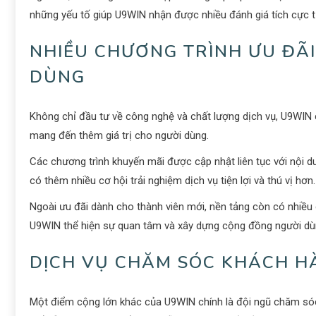
những yếu tố giúp U9WIN nhận được nhiều đánh giá tích cực t
NHIỀU CHƯƠNG TRÌNH ƯU ĐÃ
DÙNG
Không chỉ đầu tư về công nghệ và chất lượng dịch vụ, U9WIN 
mang đến thêm giá trị cho người dùng.
Các chương trình khuyến mãi được cập nhật liên tục với nội d
có thêm nhiều cơ hội trải nghiệm dịch vụ tiện lợi và thú vị hơn.
Ngoài ưu đãi dành cho thành viên mới, nền tảng còn có nhiều
U9WIN thể hiện sự quan tâm và xây dựng cộng đồng người dù
DỊCH VỤ CHĂM SÓC KHÁCH H
Một điểm cộng lớn khác của U9WIN chính là đội ngũ chăm sóc