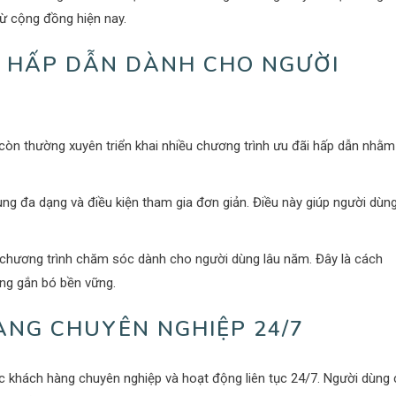
ừ cộng đồng hiện nay.
I HẤP DẪN DÀNH CHO NGƯỜI
còn thường xuyên triển khai nhiều chương trình ưu đãi hấp dẫn nhằm
ung đa dạng và điều kiện tham gia đơn giản. Điều này giúp người dùn
 chương trình chăm sóc dành cho người dùng lâu năm. Đây là cách
ng gắn bó bền vững.
ÀNG CHUYÊN NGHIỆP 24/7
 khách hàng chuyên nghiệp và hoạt động liên tục 24/7. Người dùng