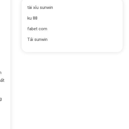
tài xỉu sunwin
ku 88
fabet com
Tải sunwin
h
hất
g