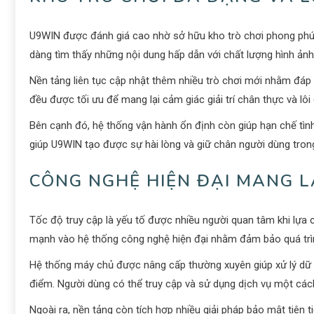
U9WIN được đánh giá cao nhờ sở hữu kho trò chơi phong phú, p
dàng tìm thấy những nội dung hấp dẫn với chất lượng hình ả
Nền tảng liên tục cập nhật thêm nhiều trò chơi mới nhằm đáp
đều được tối ưu để mang lại cảm giác giải trí chân thực và lôi
Bên cạnh đó, hệ thống vận hành ổn định còn giúp hạn chế tình 
giúp U9WIN tạo được sự hài lòng và giữ chân người dùng trong 
CÔNG NGHỆ HIỆN ĐẠI MANG L
Tốc độ truy cập là yếu tố được nhiều người quan tâm khi lựa c
mạnh vào hệ thống công nghệ hiện đại nhằm đảm bảo quá trìn
Hệ thống máy chủ được nâng cấp thường xuyên giúp xử lý dữ liệ
điểm. Người dùng có thể truy cập và sử dụng dịch vụ một cá
Ngoài ra, nền tảng còn tích hợp nhiều giải pháp bảo mật tiên