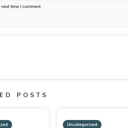
e next time I comment.
ED POSTS
ized
Uncategorized