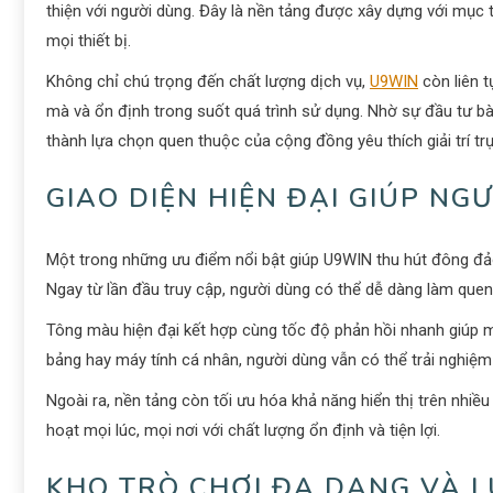
thiện với người dùng. Đây là nền tảng được xây dựng với mục ti
mọi thiết bị.
Không chỉ chú trọng đến chất lượng dịch vụ,
U9WIN
còn liên t
mà và ổn định trong suốt quá trình sử dụng. Nhờ sự đầu tư bà
thành lựa chọn quen thuộc của cộng đồng yêu thích giải trí trự
GIAO DIỆN HIỆN ĐẠI GIÚP N
Một trong những ưu điểm nổi bật giúp U9WIN thu hút đông đảo 
Ngay từ lần đầu truy cập, người dùng có thể dễ dàng làm quen v
Tông màu hiện đại kết hợp cùng tốc độ phản hồi nhanh giúp mọ
bảng hay máy tính cá nhân, người dùng vẫn có thể trải nghiệ
Ngoài ra, nền tảng còn tối ưu hóa khả năng hiển thị trên nhiều
hoạt mọi lúc, mọi nơi với chất lượng ổn định và tiện lợi.
KHO TRÒ CHƠI ĐA DẠNG VÀ 