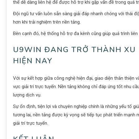
thể dễ dàng liên hệ để được hỗ trợ khi gặp vấn đề trong quá tr
Đội ngũ tư vấn luôn sẵn sàng giải đáp nhanh chóng với thái độ
hơn khi trải nghiệm trên nền tảng.
Bên cạnh đó, hệ thống hỗ trợ đa kênh cũng giúp quá trình liên 
U9WIN ĐANG TRỞ THÀNH XU 
HIỆN NAY
Với sự kết hợp giữa công nghệ hiện đại, giao diện thân thiện 
vực giải trí trực tuyến. Nền tảng không chỉ đáp ứng tốt nhu c
lượng dịch vụ.
Sự ổn định, tiện lợi và chuyên nghiệp chính là những yếu tố 
tương lai, nền tảng được kỳ vọng sẽ tiếp tục phát triển mạnh
giải trí trực tuyến.