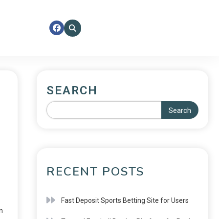
SEARCH
Search
RECENT POSTS
Fast Deposit Sports Betting Site for Users
n