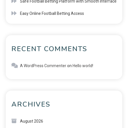
Safe Football Betting Platform with Smooth Interface
Easy Online Football Betting Access
RECENT COMMENTS
A WordPress Commenter
on
Hello world!
ARCHIVES
August 2026