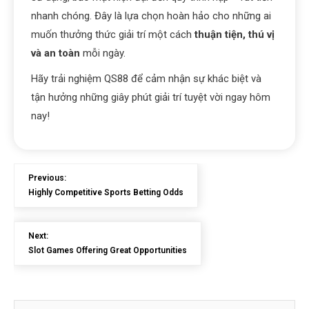
nhanh chóng. Đây là lựa chọn hoàn hảo cho những ai
muốn thưởng thức giải trí một cách
thuận tiện, thú vị
và an toàn
mỗi ngày.
Hãy trải nghiệm QS88 để cảm nhận sự khác biệt và
tận hưởng những giây phút giải trí tuyệt vời ngay hôm
nay!
Previous:
Highly Competitive Sports Betting Odds
Next:
Slot Games Offering Great Opportunities