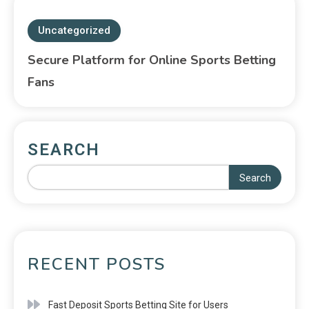
Uncategorized
Secure Platform for Online Sports Betting
Fans
SEARCH
Search
RECENT POSTS
Fast Deposit Sports Betting Site for Users