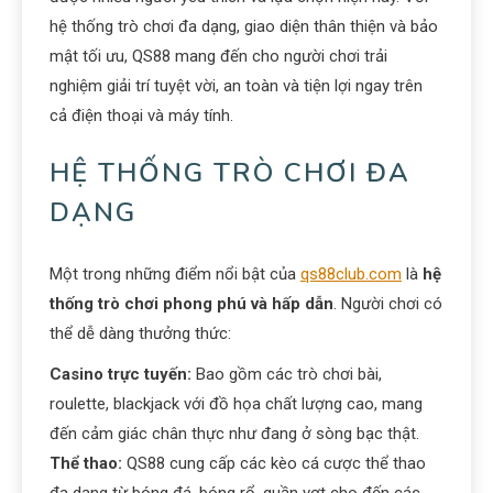
hệ thống trò chơi đa dạng, giao diện thân thiện và bảo
mật tối ưu, QS88 mang đến cho người chơi trải
nghiệm giải trí tuyệt vời, an toàn và tiện lợi ngay trên
cả điện thoại và máy tính.
HỆ THỐNG TRÒ CHƠI ĐA
DẠNG
Một trong những điểm nổi bật của
qs88club.com
là
hệ
thống trò chơi phong phú và hấp dẫn
. Người chơi có
thể dễ dàng thưởng thức:
Casino trực tuyến:
Bao gồm các trò chơi bài,
roulette, blackjack với đồ họa chất lượng cao, mang
đến cảm giác chân thực như đang ở sòng bạc thật.
Thể thao:
QS88 cung cấp các kèo cá cược thể thao