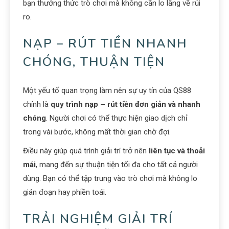
bạn thưởng thức trò chơi mà không cần lo lắng về rủi
ro.
NẠP – RÚT TIỀN NHANH
CHÓNG, THUẬN TIỆN
Một yếu tố quan trọng làm nên sự uy tín của QS88
chính là
quy trình nạp – rút tiền đơn giản và nhanh
chóng
. Người chơi có thể thực hiện giao dịch chỉ
trong vài bước, không mất thời gian chờ đợi.
Điều này giúp quá trình giải trí trở nên
liên tục và thoải
mái
, mang đến sự thuận tiện tối đa cho tất cả người
dùng. Bạn có thể tập trung vào trò chơi mà không lo
gián đoạn hay phiền toái.
TRẢI NGHIỆM GIẢI TRÍ