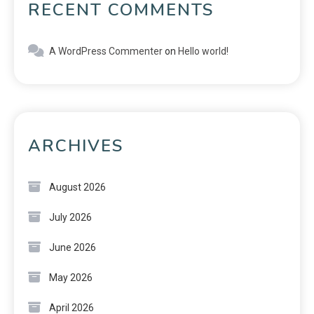
RECENT COMMENTS
A WordPress Commenter
on
Hello world!
ARCHIVES
August 2026
July 2026
June 2026
May 2026
April 2026