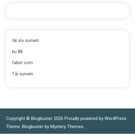
tài xỉu sunwin
ku 88
fabet com
Tải sunwin
Copyright © Blogbuster 2026
Proudly powered by WordPress
|
Theme: Blogbuster by
Mystery Themes
.