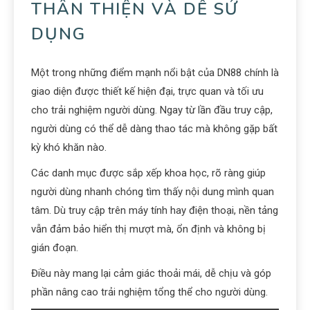
THÂN THIỆN VÀ DỄ SỬ
DỤNG
Một trong những điểm mạnh nổi bật của DN88 chính là
giao diện được thiết kế hiện đại, trực quan và tối ưu
cho trải nghiệm người dùng. Ngay từ lần đầu truy cập,
người dùng có thể dễ dàng thao tác mà không gặp bất
kỳ khó khăn nào.
Các danh mục được sắp xếp khoa học, rõ ràng giúp
người dùng nhanh chóng tìm thấy nội dung mình quan
tâm. Dù truy cập trên máy tính hay điện thoại, nền tảng
vẫn đảm bảo hiển thị mượt mà, ổn định và không bị
gián đoạn.
Điều này mang lại cảm giác thoải mái, dễ chịu và góp
phần nâng cao trải nghiệm tổng thể cho người dùng.