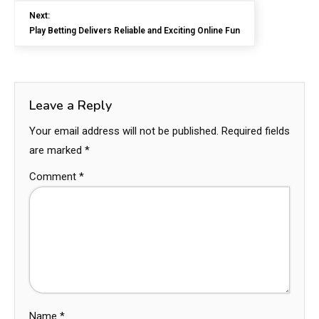
Next:
Play Betting Delivers Reliable and Exciting Online Fun
Leave a Reply
Your email address will not be published.
Required fields
are marked
*
Comment
*
Name
*