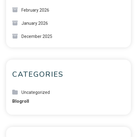
February 2026
January 2026
December 2025
CATEGORIES
Uncategorized
Blogroll