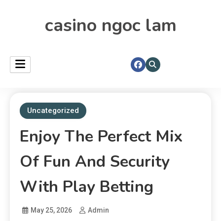
casino ngoc lam
Uncategorized
Enjoy The Perfect Mix
Of Fun And Security
With Play Betting
May 25, 2026
Admin