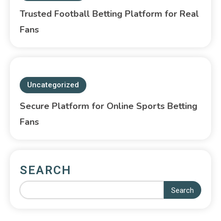
Trusted Football Betting Platform for Real
Fans
Uncategorized
Secure Platform for Online Sports Betting
Fans
SEARCH
Search