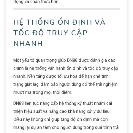
động và chân thực hơn.
HỆ THỐNG ỔN ĐỊNH VÀ
TỐC ĐỘ TRUY CẬP
NHANH
Một yếu tố quan trọng giúp DN88 được đánh giá cao
chính là hệ thống vận hành ổn định và tốc độ truy cập
nhanh. Nền tảng được tối ưu hóa để hạn chế tình
trạng giật lag, đảm bảo người dùng có thể trải nghiệm
mượt mà trong mọi thời điểm.
DN88 liên tục nâng cấp hệ thống kỹ thuật nhằm cải
thiện hiệu suất và nâng cao khả năng xử lý dữ liệu.
Điều này không chỉ giúp tăng độ ổn định mà còn
mang lại sự an tâm cho người dùng trong quá trình trải