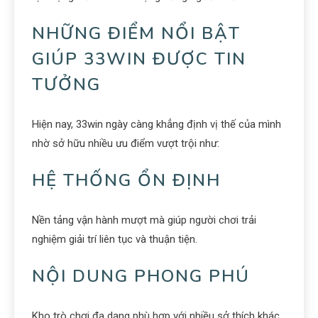
NHỮNG ĐIỂM NỔI BẬT
GIÚP 33WIN ĐƯỢC TIN
TƯỞNG
Hiện nay, 33win ngày càng khẳng định vị thế của mình
nhờ sở hữu nhiều ưu điểm vượt trội như:
HỆ THỐNG ỔN ĐỊNH
Nền tảng vận hành mượt mà giúp người chơi trải
nghiệm giải trí liên tục và thuận tiện.
NỘI DUNG PHONG PHÚ
Kho trò chơi đa dạng phù hợp với nhiều sở thích khác