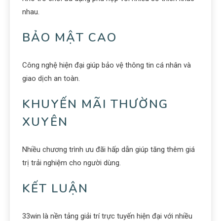
nhau.
BẢO MẬT CAO
Công nghệ hiện đại giúp bảo vệ thông tin cá nhân và
giao dịch an toàn.
KHUYẾN MÃI THƯỜNG
XUYÊN
Nhiều chương trình ưu đãi hấp dẫn giúp tăng thêm giá
trị trải nghiệm cho người dùng.
KẾT LUẬN
33win là nền tảng giải trí trực tuyến hiện đại với nhiều