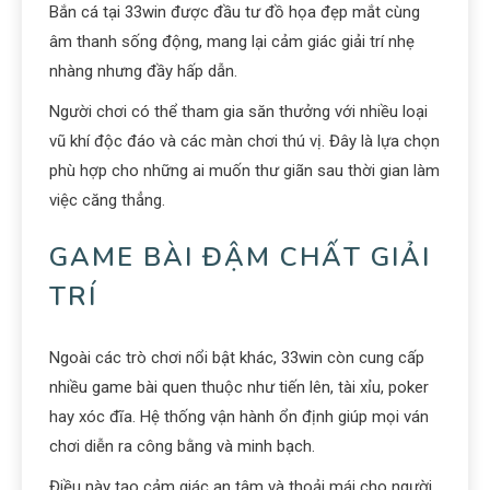
Bắn cá tại 33win được đầu tư đồ họa đẹp mắt cùng
âm thanh sống động, mang lại cảm giác giải trí nhẹ
nhàng nhưng đầy hấp dẫn.
Người chơi có thể tham gia săn thưởng với nhiều loại
vũ khí độc đáo và các màn chơi thú vị. Đây là lựa chọn
phù hợp cho những ai muốn thư giãn sau thời gian làm
việc căng thẳng.
GAME BÀI ĐẬM CHẤT GIẢI
TRÍ
Ngoài các trò chơi nổi bật khác, 33win còn cung cấp
nhiều game bài quen thuộc như tiến lên, tài xỉu, poker
hay xóc đĩa. Hệ thống vận hành ổn định giúp mọi ván
chơi diễn ra công bằng và minh bạch.
Điều này tạo cảm giác an tâm và thoải mái cho người