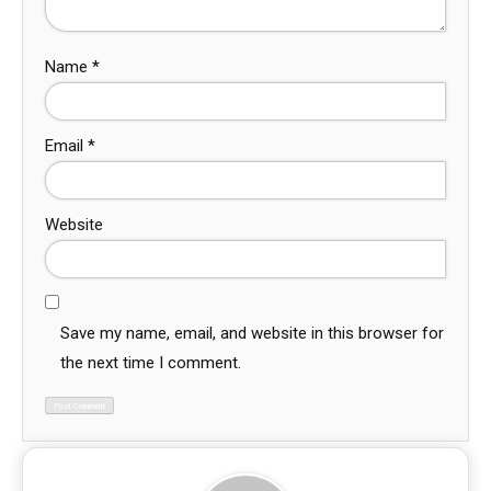
Name
*
Email
*
Website
Save my name, email, and website in this browser for
the next time I comment.