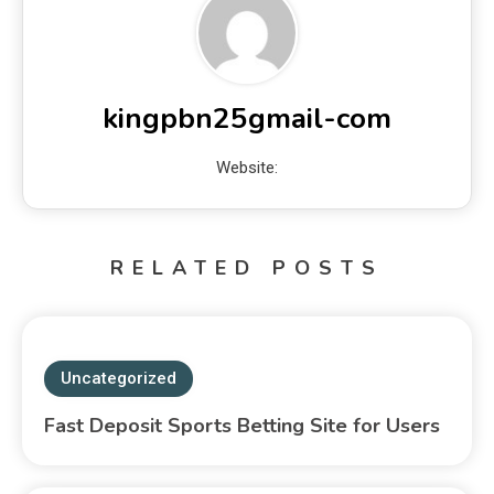
kingpbn25gmail-com
Website:
RELATED POSTS
Uncategorized
Fast Deposit Sports Betting Site for Users