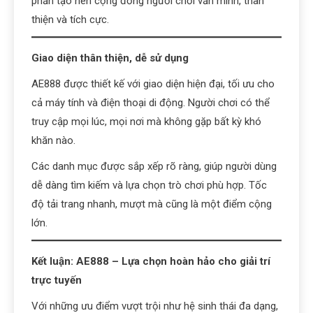
phần tạo nên cộng đồng người chơi văn minh, thân
thiện và tích cực.
Giao diện thân thiện, dễ sử dụng
AE888 được thiết kế với giao diện hiện đại, tối ưu cho
cả máy tính và điện thoại di động. Người chơi có thể
truy cập mọi lúc, mọi nơi mà không gặp bất kỳ khó
khăn nào.
Các danh mục được sắp xếp rõ ràng, giúp người dùng
dễ dàng tìm kiếm và lựa chọn trò chơi phù hợp. Tốc
độ tải trang nhanh, mượt mà cũng là một điểm cộng
lớn.
Kết luận: AE888 – Lựa chọn hoàn hảo cho giải trí
trực tuyến
Với những ưu điểm vượt trội như hệ sinh thái đa dạng,