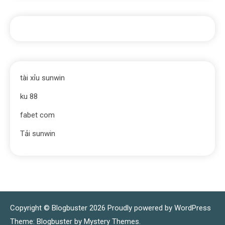
tài xỉu sunwin
ku 88
fabet com
Tải sunwin
Copyright © Blogbuster 2026
Proudly powered by WordPress
|
Theme: Blogbuster by
Mystery Themes
.