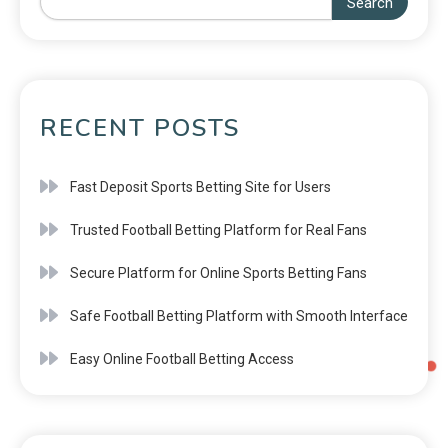
Search
RECENT POSTS
Fast Deposit Sports Betting Site for Users
Trusted Football Betting Platform for Real Fans
Secure Platform for Online Sports Betting Fans
Safe Football Betting Platform with Smooth Interface
Easy Online Football Betting Access