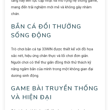
tảng này liên tục cập nhật và mở rộng hệ thống game,
mang đến trải nghiệm mới mẻ và không gây nhàm
chán.
BẮN CÁ ĐỔI THƯỞNG
SỐNG ĐỘNG
Trò chơi bắn cá tại 33WIN được thiết kế với đồ họa
sắc nét, hiệu ứng chân thực và lối chơi đơn giản.
Người chơi có thể thư giãn đồng thời thử thách kỹ
năng ngắm bắn của mình trong một không gian đại
dương sinh động.
GAME BÀI TRUYỀN THỐNG
VÀ HIỆN ĐẠI