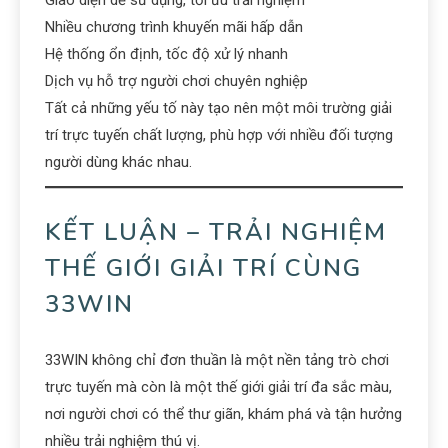
Giao diện dễ sử dụng, tối ưu trải nghiệm
Nhiều chương trình khuyến mãi hấp dẫn
Hệ thống ổn định, tốc độ xử lý nhanh
Dịch vụ hỗ trợ người chơi chuyên nghiệp
Tất cả những yếu tố này tạo nên một môi trường giải
trí trực tuyến chất lượng, phù hợp với nhiều đối tượng
người dùng khác nhau.
KẾT LUẬN – TRẢI NGHIỆM
THẾ GIỚI GIẢI TRÍ CÙNG
33WIN
33WIN không chỉ đơn thuần là một nền tảng trò chơi
trực tuyến mà còn là một thế giới giải trí đa sắc màu,
nơi người chơi có thể thư giãn, khám phá và tận hưởng
nhiều trải nghiệm thú vị.