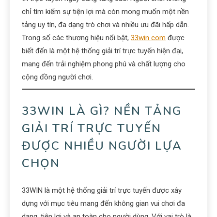
chỉ tìm kiếm sự tiện lợi mà còn mong muốn một nền
tảng uy tín, đa dạng trò chơi và nhiều ưu đãi hấp dẫn.
Trong số các thương hiệu nổi bật,
33win com
được
biết đến là một hệ thống giải trí trực tuyến hiện đại,
mang đến trải nghiệm phong phú và chất lượng cho
cộng đồng người chơi.
33WIN LÀ GÌ? NỀN TẢNG
GIẢI TRÍ TRỰC TUYẾN
ĐƯỢC NHIỀU NGƯỜI LỰA
CHỌN
33WIN là một hệ thống giải trí trực tuyến được xây
dựng với mục tiêu mang đến không gian vui chơi đa
dạng, tiện lợi và an toàn cho người dùng. Với vai trò là